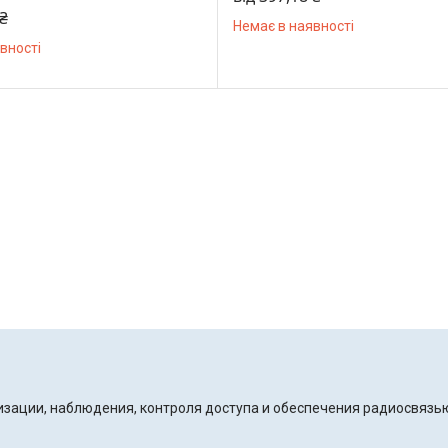
 ₴
Немає в наявності
вності
ации, наблюдения, контроля доступа и обеспечения радиосвязь