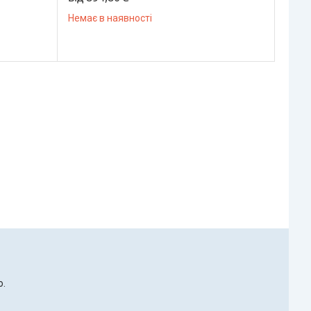
Немає в наявності
ю.