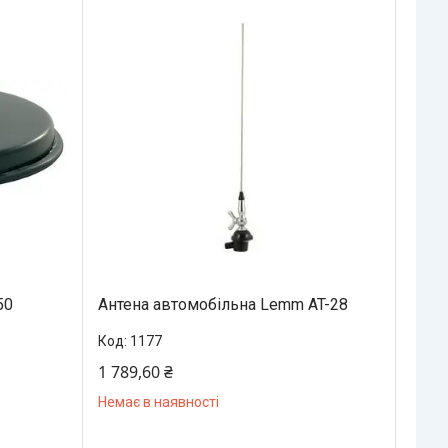
50
Антена автомобільна Lemm AT-28
1177
1 789,60 ₴
Немає в наявності