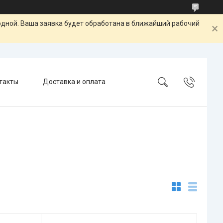
одной. Ваша заявка будет обработана в ближайший рабочий
такты
Доставка и оплата