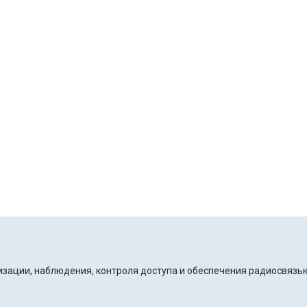
ации, наблюдения, контроля доступа и обеспечения радиосвязь