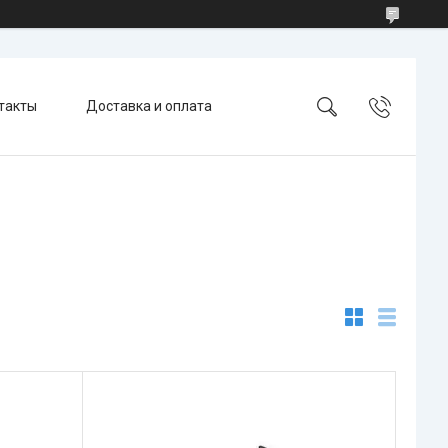
такты
Доставка и оплата