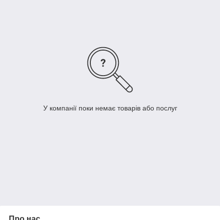
У компанії поки немає товарів або послуг
Про нас