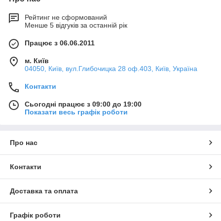
Рейтинг не сформований
Менше 5 відгуків за останній рік
Працює з 06.06.2011
м. Київ
04050, Київ, вул.Глибочицка 28 оф.403, Київ, Україна
Контакти
Сьогодні працює з 09:00 до 19:00
Показати весь графік роботи
Про нас
Контакти
Доставка та оплата
Графік роботи