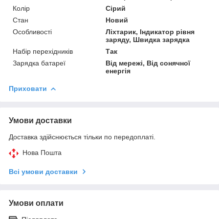
Колір
Сірий
Стан
Новий
Особливості
Ліхтарик, Індикатор рівня
заряду, Швидка зарядка
Набір перехідників
Так
Зарядка батареї
Від мережі, Від сонячної
енергія
Приховати
Умови доставки
Доставка здійснюється тільки по передоплаті.
Нова Пошта
Всі умови доставки
Умови оплати