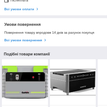
Післяплата
Всі умови оплати
Умови повернення
Повернення товару впродовж 14 днів за рахунок покупця
Всі умови повернення
Подібні товари компанії