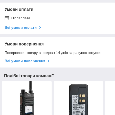
Умови оплати
Післяплата
Всі умови оплати
Умови повернення
Повернення товару впродовж 14 днів за рахунок покупця
Всі умови повернення
Подібні товари компанії