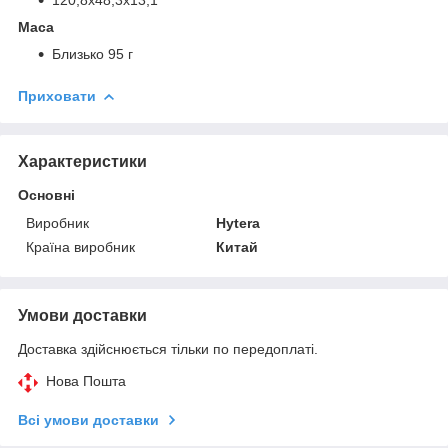
Маса
Близько 95 г
Приховати
Характеристики
Основні
Виробник
Hytera
Країна виробник
Китай
Умови доставки
Доставка здійснюється тільки по передоплаті.
Нова Пошта
Всі умови доставки