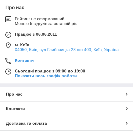
Про нас
Рейтинг не сформований
Менше 5 відгуків за останній рік
Працює з 06.06.2011
м. Київ
04050, Київ, вул.Глибочицка 28 оф.403, Київ, Україна
Контакти
Сьогодні працює з 09:00 до 19:00
Показати весь графік роботи
Про нас
Контакти
Доставка та оплата