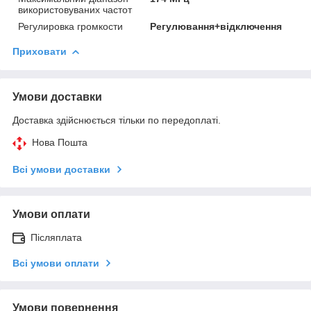
використовуваних частот
Регулировка громкости
Регулювання+відключення
Приховати
Умови доставки
Доставка здійснюється тільки по передоплаті.
Нова Пошта
Всі умови доставки
Умови оплати
Післяплата
Всі умови оплати
Умови повернення