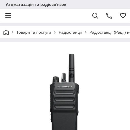
Атоматизація та радіозв'язок
Товари та послуги
Радіостанції
Радіостанції (Рації) 