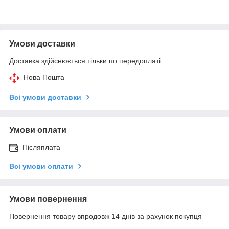
Умови доставки
Доставка здійснюється тільки по передоплаті.
Нова Пошта
Всі умови доставки
Умови оплати
Післяплата
Всі умови оплати
Умови повернення
Повернення товару впродовж 14 днів за рахунок покупця