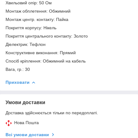
Хвильовий опір: 50 Ом
Монтаж обплетення: Обжимний
Монтаж центр. контакту: Пайка
Покриття корпусу: Нікель
Покриття центрального контакту: Золото
Діелектрик: Тефлон
Конструктивне виконання: Прямий
Спосіб кріплення: Обжимний на кабель
Вага, гр.: 30
Приховати
Умови доставки
Доставка здійснюється тільки по передоплаті.
Нова Пошта
Всі умови доставки