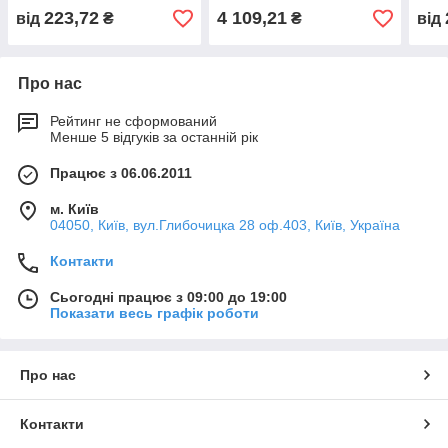
223,72
4 109,21
від
₴
₴
від
Про нас
Рейтинг не сформований
Менше 5 відгуків за останній рік
Працює з 06.06.2011
м. Київ
04050, Київ, вул.Глибочицка 28 оф.403, Київ, Україна
Контакти
Сьогодні працює з 09:00 до 19:00
Показати весь графік роботи
Про нас
Контакти