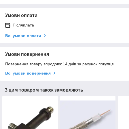
Умови оплати
Післяплата
Всі умови оплати
Умови повернення
Повернення товару впродовж 14 днів за рахунок покупця
Всі умови повернення
З цим товаром також замовляють