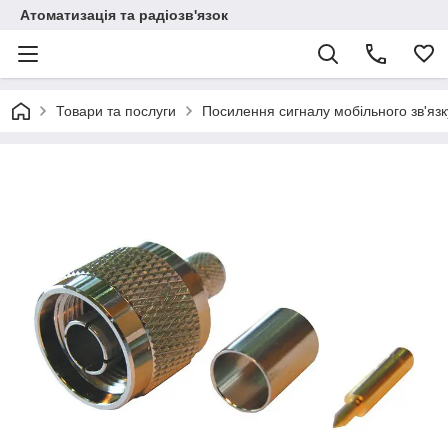
Атоматизація та радіозв'язок
Товари та послуги
Посилення сигналу мобільного зв'язк