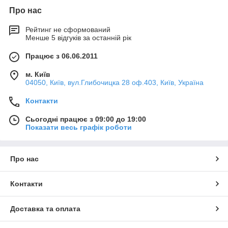
Про нас
Рейтинг не сформований
Менше 5 відгуків за останній рік
Працює з 06.06.2011
м. Київ
04050, Київ, вул.Глибочицка 28 оф.403, Київ, Україна
Контакти
Сьогодні працює з 09:00 до 19:00
Показати весь графік роботи
Про нас
Контакти
Доставка та оплата