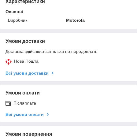
Характеристики
Основні
Виробник
Motorola
Умови доставки
Доставка здійснюється тільки по передоплаті.
Нова Пошта
Всі умови доставки
Умови оплати
Післяплата
Всі умови оплати
Умови повернення