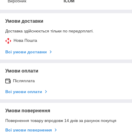
Виробник
ICOM
Умови доставки
Доставка здійснюється тільки по передоплаті.
Нова Пошта
Всі умови доставки
Умови оплати
Післяплата
Всі умови оплати
Умови повернення
Повернення товару впродовж 14 днів за рахунок покупця
Всі умови повернення