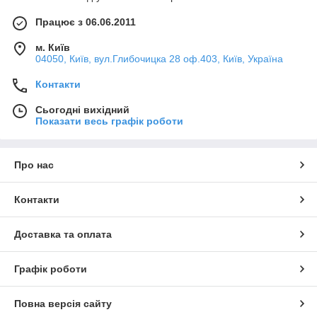
Працює з 06.06.2011
м. Київ
04050, Київ, вул.Глибочицка 28 оф.403, Київ, Україна
Контакти
Сьогодні вихідний
Показати весь графік роботи
Про нас
Контакти
Доставка та оплата
Графік роботи
Повна версія сайту