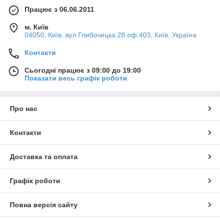
Працює з 06.06.2011
м. Київ
04050, Київ, вул.Глибочицка 28 оф.403, Київ, Україна
Контакти
Сьогодні працює з 09:00 до 19:00
Показати весь графік роботи
Про нас
Контакти
Доставка та оплата
Графік роботи
Повна версія сайту