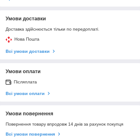
Умови доставки
Доставка здійснюється тільки по передоплаті.
Нова Пошта
Всі умови доставки
Умови оплати
Післяплата
Всі умови оплати
Умови повернення
Повернення товару впродовж 14 днів за рахунок покупця
Всі умови повернення