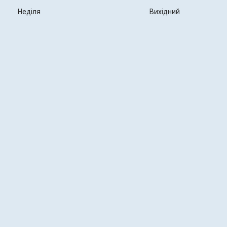
Неділя
Вихідний