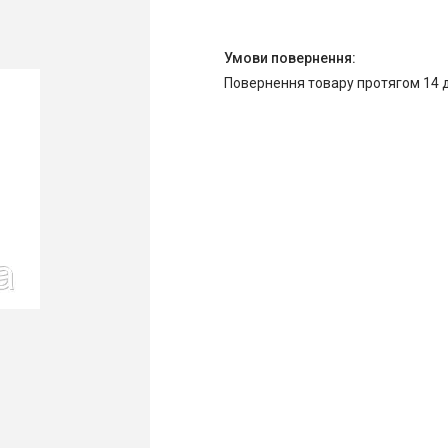
повернення товару протягом 14 