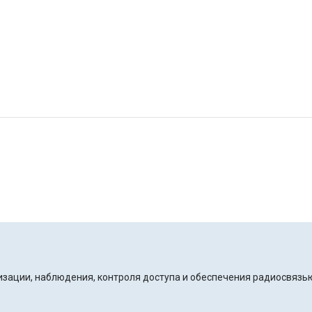
ации, наблюдения, контроля доступа и обеспечения радиосвязь