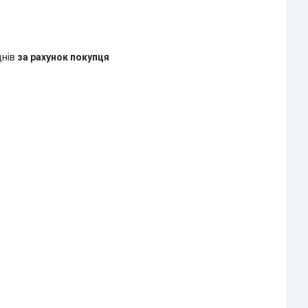
днів
за рахунок покупця