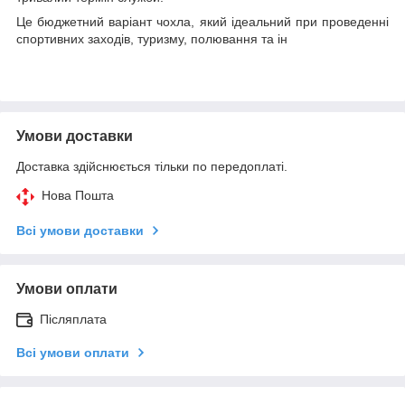
Це бюджетний варіант чохла, який ідеальний при проведенні
спортивних заходів, туризму, полювання та ін
Умови доставки
Доставка здійснюється тільки по передоплаті.
Нова Пошта
Всі умови доставки
Умови оплати
Післяплата
Всі умови оплати