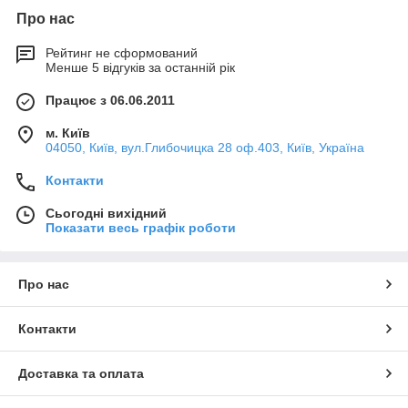
Про нас
Рейтинг не сформований
Менше 5 відгуків за останній рік
Працює з 06.06.2011
м. Київ
04050, Київ, вул.Глибочицка 28 оф.403, Київ, Україна
Контакти
Сьогодні вихідний
Показати весь графік роботи
Про нас
Контакти
Доставка та оплата