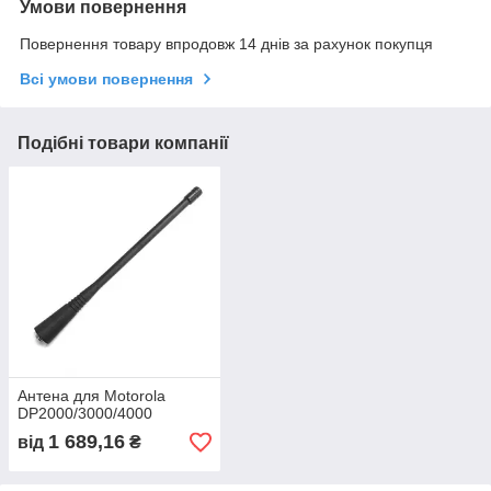
Умови повернення
Повернення товару впродовж 14 днів за рахунок покупця
Всі умови повернення
Подібні товари компанії
Антена для Motorola
DP2000/3000/4000
1 689,16
від
₴