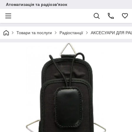
Атоматизація та радіозв'язок
Товари та послуги
Радіостанції
АКСЕСУАРИ ДЛЯ РА