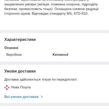
зашумлених умовах (міліція, пожежна охорона, підрозділу
безпеки, промисловість тощо). Оснащена схемою редукції
сторонніх шумів. Відповідає стандарту MIL-STD 810.
Характеристики
Основні
Виробник
Kenwood
Умови доставки
Доставка здійснюється тільки по передоплаті.
Нова Пошта
Всі умови доставки