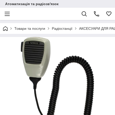
Атоматизація та радіозв'язок
Товари та послуги
Радіостанції
АКСЕСУАРИ ДЛЯ РА