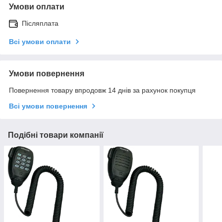
Умови оплати
Післяплата
Всі умови оплати
Умови повернення
Повернення товару впродовж 14 днів за рахунок покупця
Всі умови повернення
Подібні товари компанії