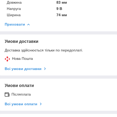
Довжина
83 мм
Напруга
9 В
Ширина
74 мм
Приховати
Умови доставки
Доставка здійснюється тільки по передоплаті.
Нова Пошта
Всі умови доставки
Умови оплати
Післяплата
Всі умови оплати