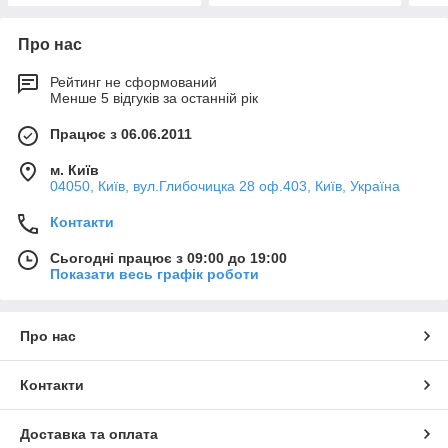
Про нас
Рейтинг не сформований
Менше 5 відгуків за останній рік
Працює з 06.06.2011
м. Київ
04050, Київ, вул.Глибочицка 28 оф.403, Київ, Україна
Контакти
Сьогодні працює з 09:00 до 19:00
Показати весь графік роботи
Про нас
Контакти
Доставка та оплата