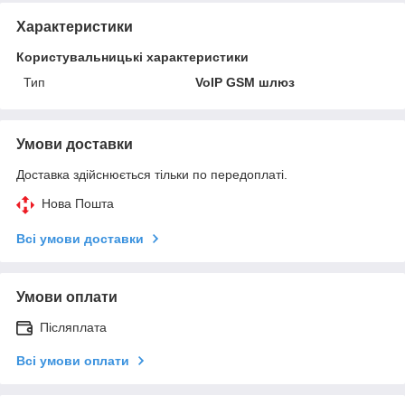
Характеристики
Користувальницькі характеристики
Тип
VoIP GSM шлюз
Умови доставки
Доставка здійснюється тільки по передоплаті.
Нова Пошта
Всі умови доставки
Умови оплати
Післяплата
Всі умови оплати