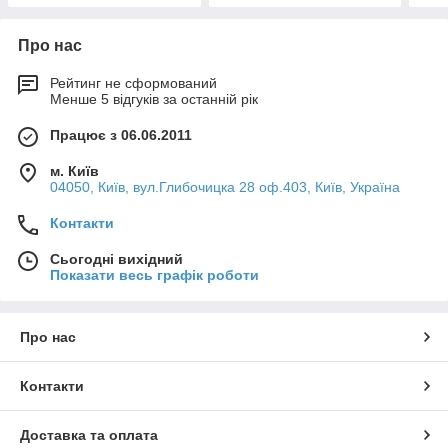
Про нас
Рейтинг не сформований
Менше 5 відгуків за останній рік
Працює з 06.06.2011
м. Київ
04050, Київ, вул.Глибочицка 28 оф.403, Київ, Україна
Контакти
Сьогодні вихідний
Показати весь графік роботи
Про нас
Контакти
Доставка та оплата